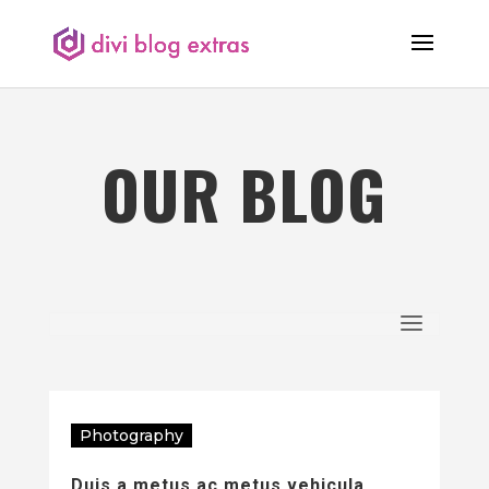
OUR BLOG
Photography
Duis a metus ac metus vehicula