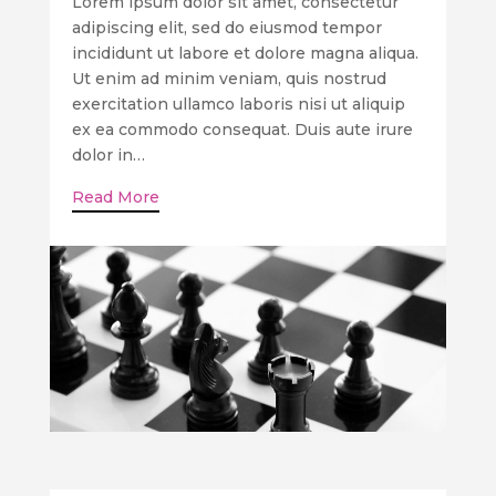
Lorem ipsum dolor sit amet, consectetur
adipiscing elit, sed do eiusmod tempor
incididunt ut labore et dolore magna aliqua.
Ut enim ad minim veniam, quis nostrud
exercitation ullamco laboris nisi ut aliquip
ex ea commodo consequat. Duis aute irure
dolor in…
Read More