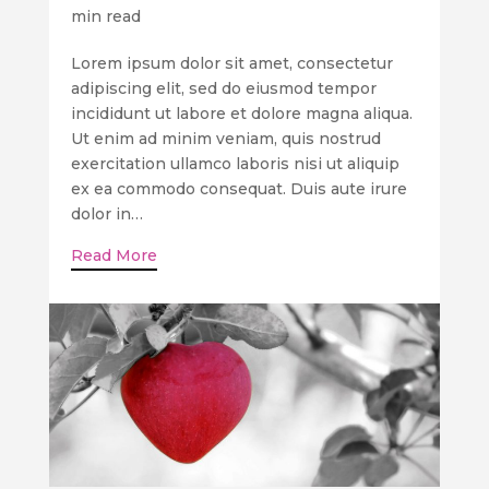
min read
Lorem ipsum dolor sit amet, consectetur
adipiscing elit, sed do eiusmod tempor
incididunt ut labore et dolore magna aliqua.
Ut enim ad minim veniam, quis nostrud
exercitation ullamco laboris nisi ut aliquip
ex ea commodo consequat. Duis aute irure
dolor in…
Read More