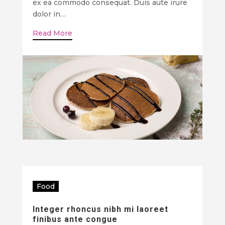
ex ea commodo consequat. Duis aute irure
dolor in…
Read More
Food
Integer rhoncus nibh mi laoreet
finibus ante congue