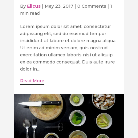
By
Elicus
|
May 23, 2017
|
0 Comments
|
1
min read
Lorem ipsum dolor sit amet, consectetur
adipiscing elit, sed do eiusmod tempor
incididunt ut labore et dolore magna aliqua.
Ut enim ad minim veniam, quis nostrud
exercitation ullamco laboris nisi ut aliquip
ex ea commodo consequat. Duis aute irure
dolor in…
Read More