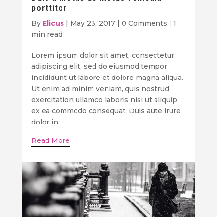
porttitor
By
Elicus
|
May 23, 2017
|
0 Comments
|
1
min read
Lorem ipsum dolor sit amet, consectetur
adipiscing elit, sed do eiusmod tempor
incididunt ut labore et dolore magna aliqua.
Ut enim ad minim veniam, quis nostrud
exercitation ullamco laboris nisi ut aliquip
ex ea commodo consequat. Duis aute irure
dolor in…
Read More