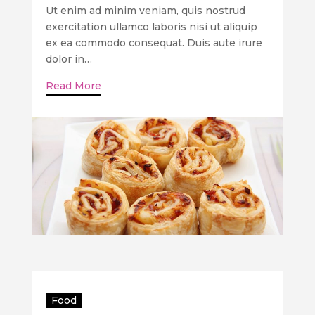
Ut enim ad minim veniam, quis nostrud
exercitation ullamco laboris nisi ut aliquip
ex ea commodo consequat. Duis aute irure
dolor in…
Read More
Food