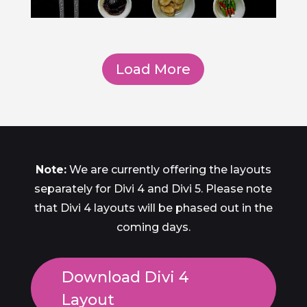
Load More
Note:
We are currently offering the layouts
separately for Divi 4 and Divi 5. Please note
that Divi 4 layouts will be phased out in the
coming days.
Download Divi 4
Layout