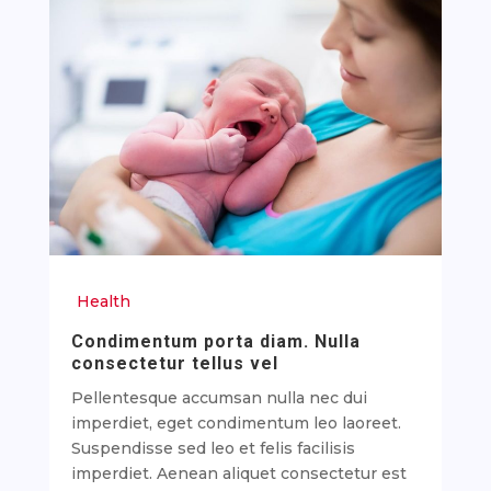
Health
Condimentum porta diam. Nulla
consectetur tellus vel
Pellentesque accumsan nulla nec dui
imperdiet, eget condimentum leo laoreet.
Suspendisse sed leo et felis facilisis
imperdiet. Aenean aliquet consectetur est