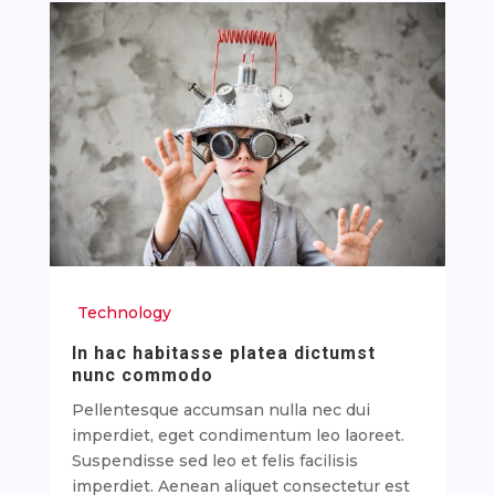
Technology
In hac habitasse platea dictumst
nunc commodo
Pellentesque accumsan nulla nec dui
imperdiet, eget condimentum leo laoreet.
Suspendisse sed leo et felis facilisis
imperdiet. Aenean aliquet consectetur est