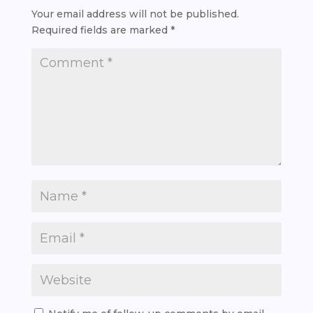
Your email address will not be published.
Required fields are marked
*