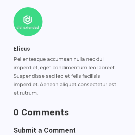
Elicus
Pellentesque accumsan nulla nec dui
imperdiet, eget condimentum leo laoreet.
Suspendisse sed leo et felis facilisis
imperdiet. Aenean aliquet consectetur est
et rutrum.
0 Comments
Submit a Comment