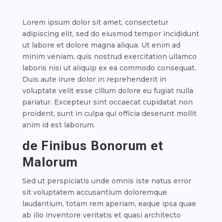
Lorem ipsum dolor sit amet, consectetur
adipiscing elit, sed do eiusmod tempor incididunt
ut labore et dolore magna aliqua. Ut enim ad
minim veniam, quis nostrud exercitation ullamco
laboris nisi ut aliquip ex ea commodo consequat.
Duis aute irure dolor in reprehenderit in
voluptate velit esse cillum dolore eu fugiat nulla
pariatur. Excepteur sint occaecat cupidatat non
proident, sunt in culpa qui officia deserunt mollit
anim id est laborum.
de Finibus Bonorum et
Malorum
Sed ut perspiciatis unde omnis iste natus error
sit voluptatem accusantium doloremque
laudantium, totam rem aperiam, eaque ipsa quae
ab illo inventore veritatis et quasi architecto