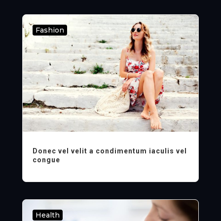
Fashion
Donec vel velit a condimentum iaculis vel
congue
Health