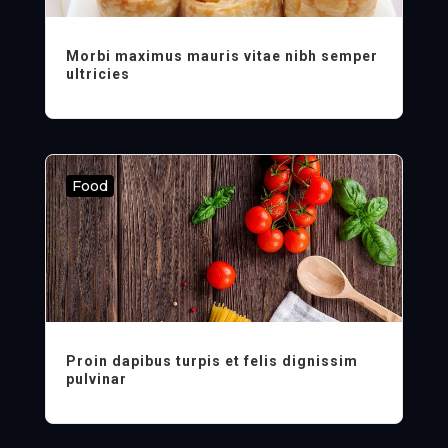
Morbi maximus mauris vitae nibh semper
ultricies
Food
Proin dapibus turpis et felis dignissim
pulvinar