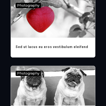
Photography
Sed ut lacus eu eros vestibulum eleifend
Photography