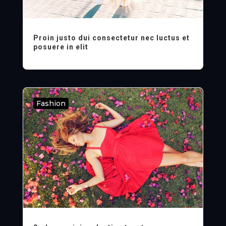
Proin justo dui consectetur nec luctus et
posuere in elit
Fashion