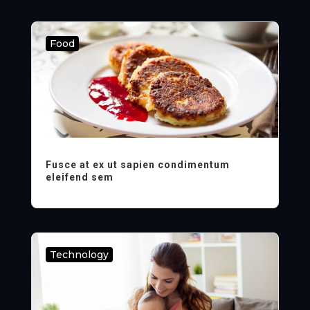
Food
Fusce at ex ut sapien condimentum
eleifend sem
Technology