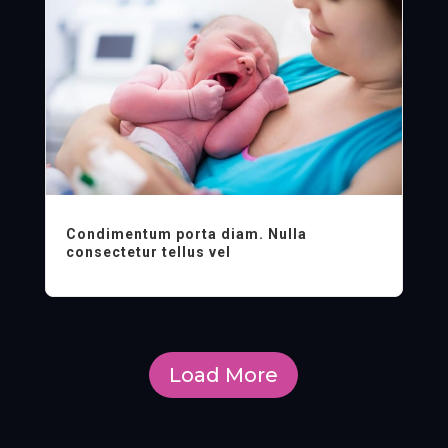
Condimentum porta diam. Nulla
consectetur tellus vel
Load More