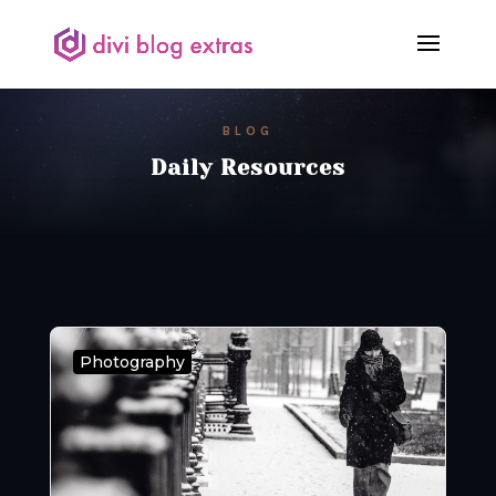
BLOG
Daily Resources
Photography