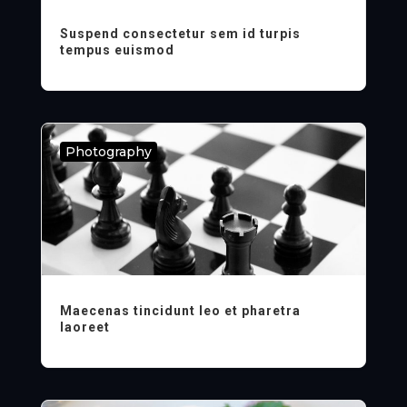
Suspend consectetur sem id turpis
tempus euismod
Photography
Maecenas tincidunt leo et pharetra
laoreet