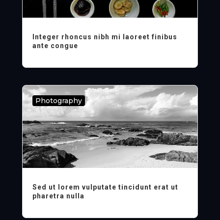
Integer rhoncus nibh mi laoreet finibus
ante congue
Photography
Sed ut lorem vulputate tincidunt erat ut
pharetra nulla