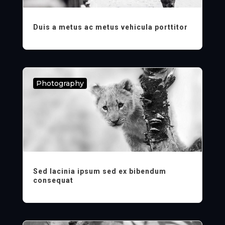
Duis a metus ac metus vehicula porttitor
Photography
Sed lacinia ipsum sed ex bibendum
consequat