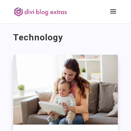
Technology