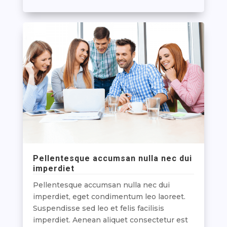
Pellentesque accumsan nulla nec dui
imperdiet
Pellentesque accumsan nulla nec dui
imperdiet, eget condimentum leo laoreet.
Suspendisse sed leo et felis facilisis
imperdiet. Aenean aliquet consectetur est