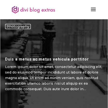
Photography
Duis a metus ac metus vehicula porttitor
Lorem ipsum dolor sit amet, consectetur adipiscing elit,
sed do eiusmod tempor incididunt ut labore et dolore
magna aliqua. Ut enim ad minim veniam, quis nostrud
exercitation ullamco laboris nisi ut aliquip ex ea
commodo consequat. Duis aute irure dolor in…