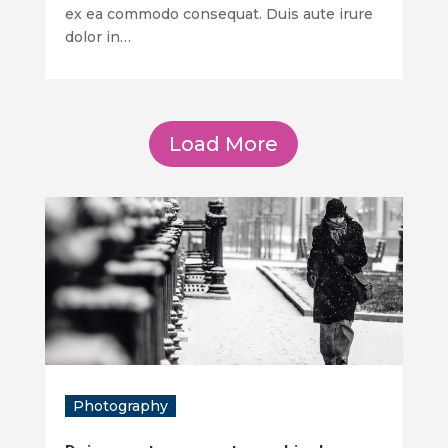
ex ea commodo consequat. Duis aute irure
dolor in…
Load More
Photography