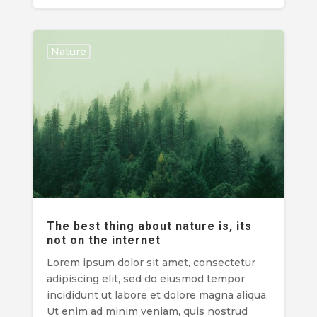
Nature
The best thing about nature is, its
not on the internet
Lorem ipsum dolor sit amet, consectetur
adipiscing elit, sed do eiusmod tempor
incididunt ut labore et dolore magna aliqua.
Ut enim ad minim veniam, quis nostrud