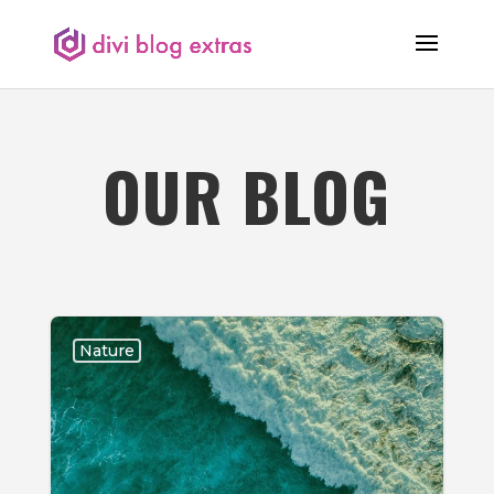
OUR BLOG
Nature