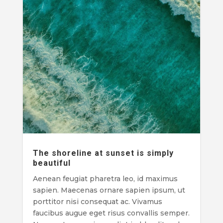
The shoreline at sunset is simply
beautiful
Aenean feugiat pharetra leo, id maximus
sapien. Maecenas ornare sapien ipsum, ut
porttitor nisi consequat ac. Vivamus
faucibus augue eget risus convallis semper.